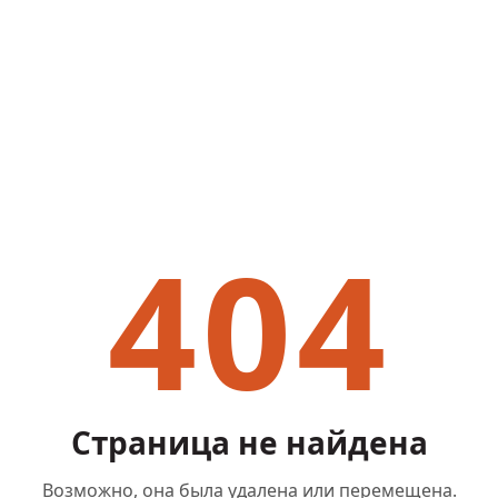
404
Страница не найдена
Возможно, она была удалена или перемещена.