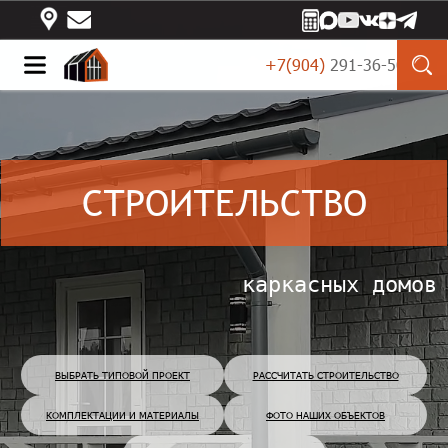
+7(904)
 291-36-50
СТРОИТЕЛЬСТВО
каркасных домов
ВЫБРАТЬ ТИПОВОЙ ПРОЕКТ
РАССЧИТАТЬ СТРОИТЕЛЬСТВО
КОМПЛЕКТАЦИИ И МАТЕРИАЛЫ
ФОТО НАШИХ ОБЪЕКТОВ