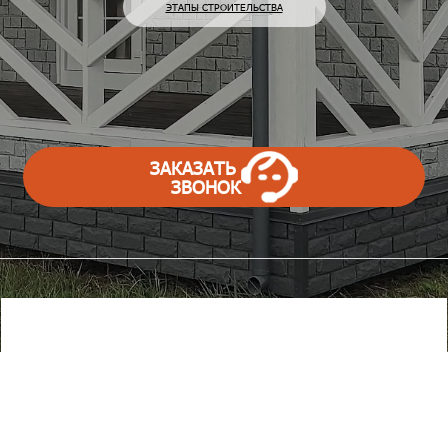
ЭТАПЫ СТРОИТЕЛЬСТВА
ЗАКАЗАТЬ
ЗВОНОК