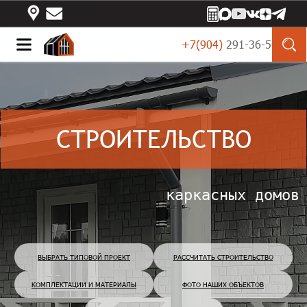
+7(904)
 291-36-50
СТРОИТЕЛЬСТВО
каркасных домов
ВЫБРАТЬ ТИПОВОЙ ПРОЕКТ
РАССЧИТАТЬ СТРОИТЕЛЬСТВО
КОМПЛЕКТАЦИИ И МАТЕРИАЛЫ
ФОТО НАШИХ ОБЪЕКТОВ