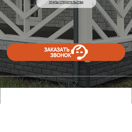
ЭТАПЫ СТРОИТЕЛЬСТВА
ЗАКАЗАТЬ
ЗВОНОК