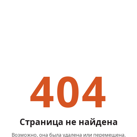
404
Страница не найдена
Возможно, она была удалена или перемещена.